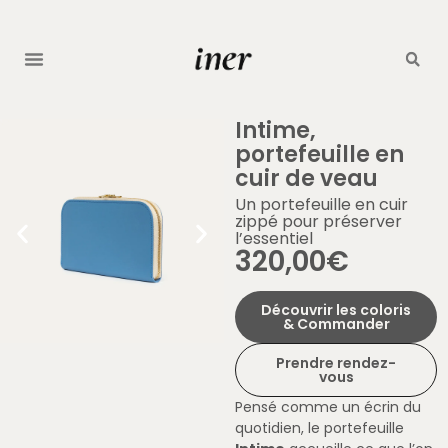
Intime,
portefeuille en
cuir de veau
Un portefeuille en cuir
zippé pour préserver
l’essentiel
320,00
€
Découvrir les coloris
& Commander
Prendre rendez-
vous
Pensé comme un écrin du
quotidien, le portefeuille