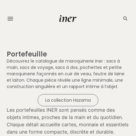
Portefeuille
Découvrez le catalogue de maroquinerie iner : sacs à
main, sacs de voyage, sacs à dos, pochettes et petite
maroquinerie façonnés en cuir de veau, feutre de laine
et laiton. Chaque pièce révèle une ligne minimale, une
construction singulière et un rapport intime à l’objet.
La collection Hazama
Les portefeuilles INER sont pensés comme des
objets intimes, proches de la main et du quotidien.
Chaque détail accueille cartes, monnaie et essentiels
dans une forme compacte, discrète et durable.