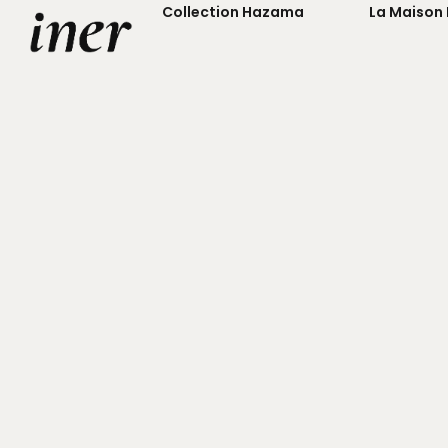
Collection Hazama
La Maison 