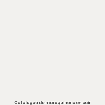
Catalogue de maroquinerie en cuir