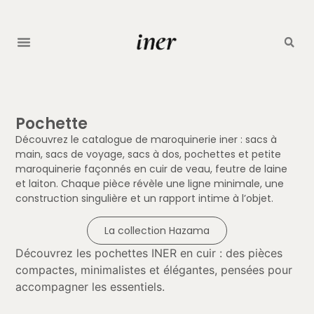
Pochette
Découvrez le catalogue de maroquinerie iner : sacs à
main, sacs de voyage, sacs à dos, pochettes et petite
maroquinerie façonnés en cuir de veau, feutre de laine
et laiton. Chaque pièce révèle une ligne minimale, une
construction singulière et un rapport intime à l’objet.
La collection Hazama
Découvrez les pochettes INER en cuir : des pièces
compactes, minimalistes et élégantes, pensées pour
accompagner les essentiels.