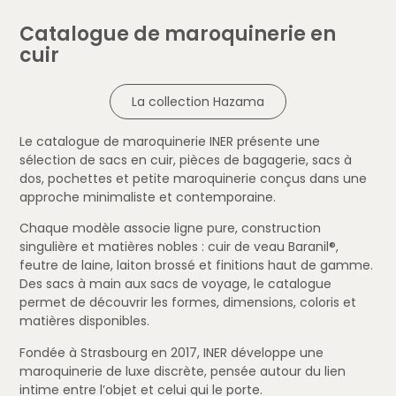
Catalogue de maroquinerie en
cuir
La collection Hazama
Le catalogue de maroquinerie INER présente une
sélection de sacs en cuir, pièces de bagagerie, sacs à
dos, pochettes et petite maroquinerie conçus dans une
approche minimaliste et contemporaine.
Chaque modèle associe ligne pure, construction
singulière et matières nobles : cuir de veau Baranil®,
feutre de laine, laiton brossé et finitions haut de gamme.
Des sacs à main aux sacs de voyage, le catalogue
permet de découvrir les formes, dimensions, coloris et
matières disponibles.
Fondée à Strasbourg en 2017, INER développe une
maroquinerie de luxe discrète, pensée autour du lien
intime entre l’objet et celui qui le porte.