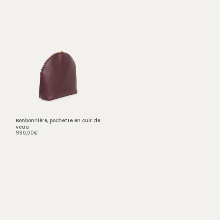
Bonbonnière, pochette en cuir de
veau
980,00
€